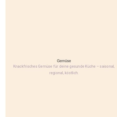
Gemüse
Knackfrisches Gemüse für deine gesunde Küche – saisonal,
regional, köstlich.