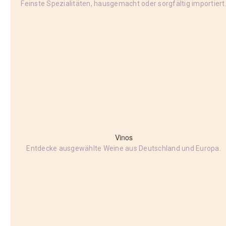
Feinste Spezialitäten, hausgemacht oder sorgfältig importiert
Vinos
Entdecke ausgewählte Weine aus Deutschland und Europa.