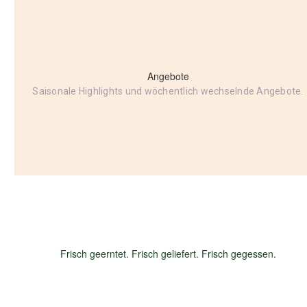
Angebote
Saisonale Highlights und wöchentlich wechselnde Angebote.
Frisch geerntet. Frisch geliefert. Frisch gegessen.