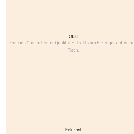
Obst
Frisches Obst in bester Qualität – direkt vom Erzeuger auf dein
Tisch.
Feinkost