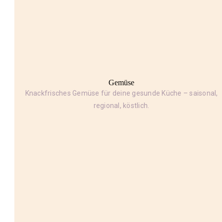
Gemüse
Knackfrisches Gemüse für deine gesunde Küche – saisonal,
regional, köstlich.