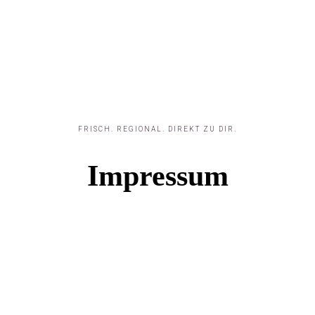
FRISCH. REGIONAL. DIREKT ZU DIR.
Impressum