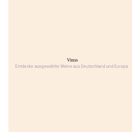
Vinos
Entdecke ausgewählte Weine aus Deutschland und Europa.