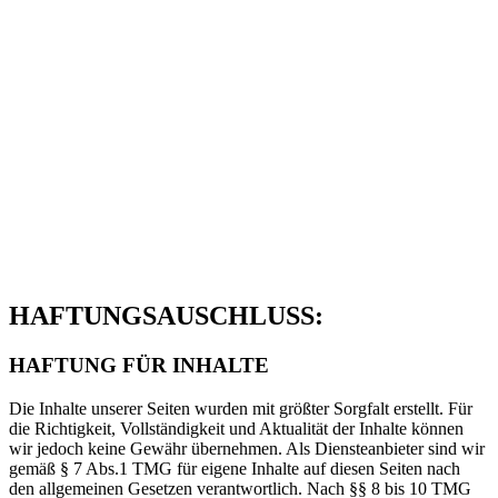
HAFTUNGSAUSCHLUSS:
HAFTUNG FÜR INHALTE
Die Inhalte unserer Seiten wurden mit größter Sorgfalt erstellt. Für
die Richtigkeit, Vollständigkeit und Aktualität der Inhalte können
wir jedoch keine Gewähr übernehmen. Als Diensteanbieter sind wir
gemäß § 7 Abs.1 TMG für eigene Inhalte auf diesen Seiten nach
den allgemeinen Gesetzen verantwortlich. Nach §§ 8 bis 10 TMG