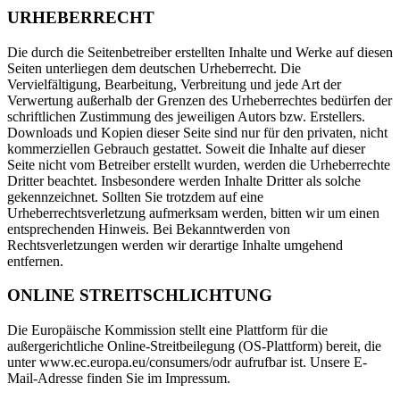
URHEBERRECHT
Die durch die Seitenbetreiber erstellten Inhalte und Werke auf diesen
Seiten unterliegen dem deutschen Urheberrecht. Die
Vervielfältigung, Bearbeitung, Verbreitung und jede Art der
Verwertung außerhalb der Grenzen des Urheberrechtes bedürfen der
schriftlichen Zustimmung des jeweiligen Autors bzw. Erstellers.
Downloads und Kopien dieser Seite sind nur für den privaten, nicht
kommerziellen Gebrauch gestattet. Soweit die Inhalte auf dieser
Seite nicht vom Betreiber erstellt wurden, werden die Urheberrechte
Dritter beachtet. Insbesondere werden Inhalte Dritter als solche
gekennzeichnet. Sollten Sie trotzdem auf eine
Urheberrechtsverletzung aufmerksam werden, bitten wir um einen
entsprechenden Hinweis. Bei Bekanntwerden von
Rechtsverletzungen werden wir derartige Inhalte umgehend
entfernen.
ONLINE STREITSCHLICHTUNG
Die Europäische Kommission stellt eine Plattform für die
außergerichtliche Online-Streitbeilegung (OS-Plattform) bereit, die
unter www.ec.europa.eu/consumers/odr aufrufbar ist. Unsere E-
Mail-Adresse finden Sie im Impressum.