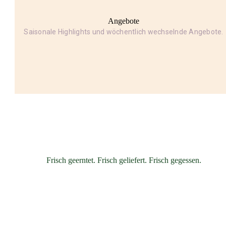
Angebote
Saisonale Highlights und wöchentlich wechselnde Angebote.
Frisch geerntet. Frisch geliefert. Frisch gegessen.