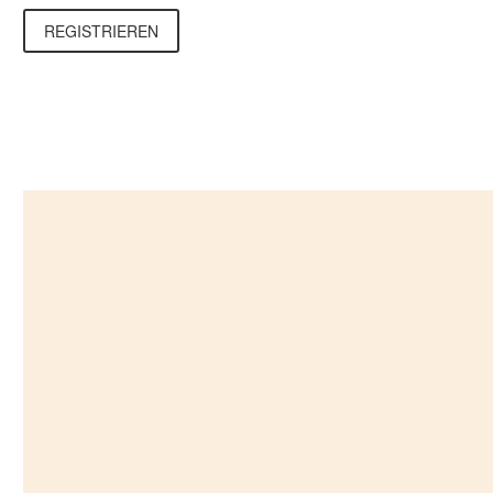
REGISTRIEREN