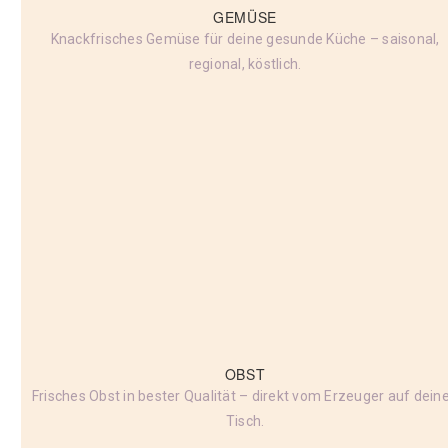
GEMÜSE
Knackfrisches Gemüse für deine gesunde Küche – saisonal,
regional, köstlich.
OBST
Frisches Obst in bester Qualität – direkt vom Erzeuger auf dein
Tisch.