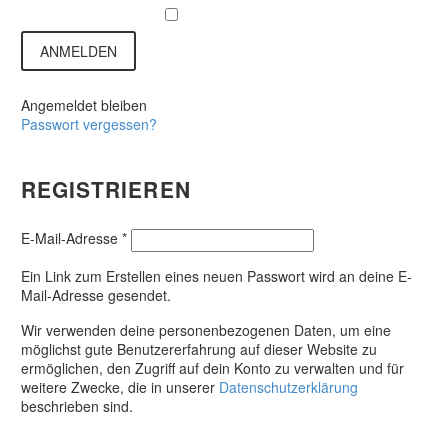
ANMELDEN
Angemeldet bleiben
Passwort vergessen?
REGISTRIEREN
Erforderlich
E-Mail-Adresse
*
Ein Link zum Erstellen eines neuen Passwort wird an deine E-
Mail-Adresse gesendet.
Wir verwenden deine personenbezogenen Daten, um eine
möglichst gute Benutzererfahrung auf dieser Website zu
ermöglichen, den Zugriff auf dein Konto zu verwalten und für
weitere Zwecke, die in unserer
Datenschutzerklärung
beschrieben sind.