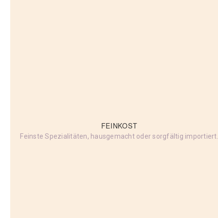
FEINKOST
Feinste Spezialitäten, hausgemacht oder sorgfältig importiert