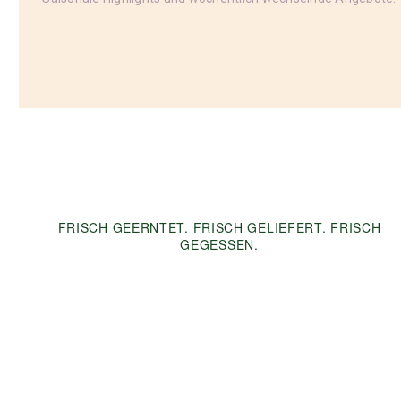
FRISCH GEERNTET. FRISCH GELIEFERT. FRISCH
GEGESSEN.